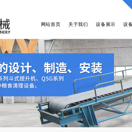
网站首页
关于我们
设备展示
设