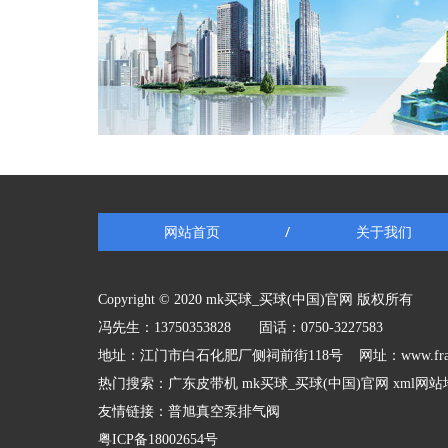
网站首页
关于我们
/
Copyright © 2020 mk买球_买球(中国)官网 版权所有
冯先生：13750353828 固话：0750-3227583
地址：江门市白石化肥厂侧祠前街118号 网址：
www.fra
热门搜索：
广东皮带机
mk买球_买球(中国)官网
xml网
友情链接：
普旭真空泵排气阀
粤ICP备18002654号