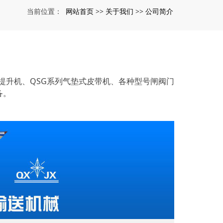
网站首页
关于我们
公司简介
当前位置：
>>
>>
式提升机、QSG系列气垫式皮带机、各种型号闸阀门
备。