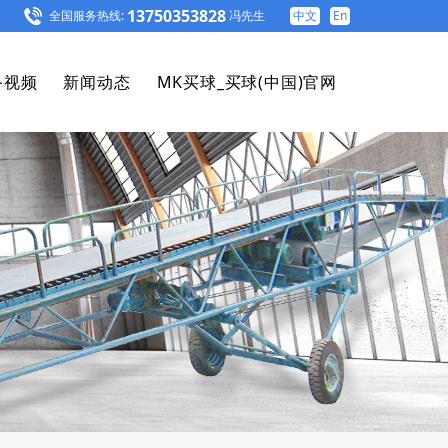
13750353828
全国服务热线:
冯先生
中文
En
备视频
新闻动态
MK买球_买球(中国)官网