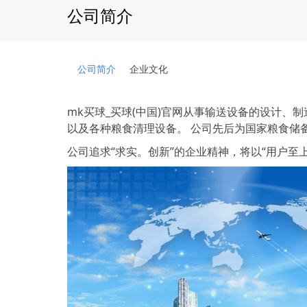
公司简介
公司简介
企业文化
mk买球_买球(中国)官网从事输送设备的设计、
以及各种粮食清理设备。 公司先后为国家粮食储
公司追求“求实。创新”的企业精神，将以“用户至