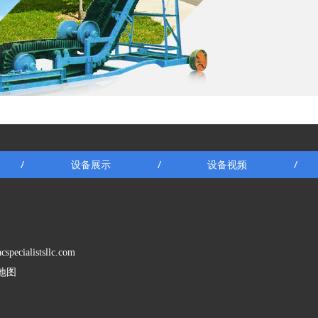
设备展示
设备视频
/
/
/
cspecialistsllc.com
站地图